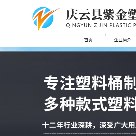
首页
企业简介