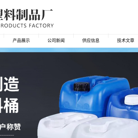
产品展示
公司新闻
供应信息
技术文章