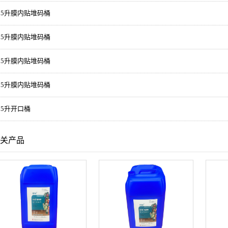
25升膜内贴堆码桶
25升膜内贴堆码桶
25升膜内贴堆码桶
25升膜内贴堆码桶
25升开口桶
关产品