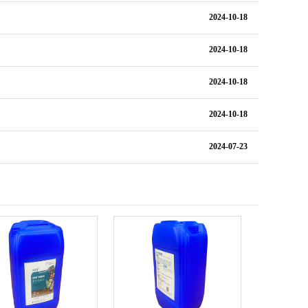
2024-10-18
2024-10-18
2024-10-18
2024-10-18
2024-07-23