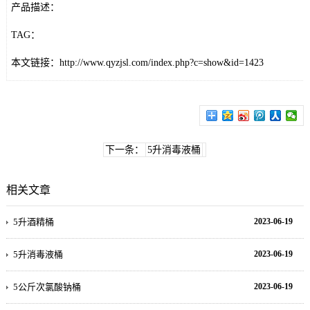
产品描述：
TAG：
本文链接：
http://www.qyzjsl.com/index.php?c=show&id=1423
下一条：
5升消毒液桶
相关文章
5升酒精桶
2023-06-19
5升消毒液桶
2023-06-19
5公斤次氯酸钠桶
2023-06-19