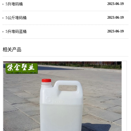
5升堆码桶
2023-06-19
5公斤堆码桶
2023-06-19
5升堆码蓝桶
2023-06-19
相关产品